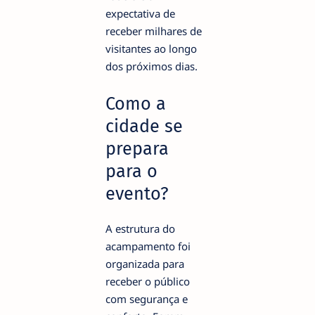
expectativa de
receber milhares de
visitantes ao longo
dos próximos dias.
Como a
cidade se
prepara
para o
evento?
A estrutura do
acampamento foi
organizada para
receber o público
com segurança e