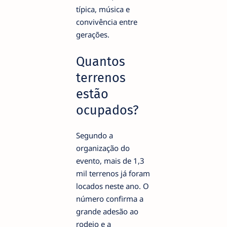
típica, música e
convivência entre
gerações.
Quantos
terrenos
estão
ocupados?
Segundo a
organização do
evento, mais de 1,3
mil terrenos já foram
locados neste ano. O
número confirma a
grande adesão ao
rodeio e a