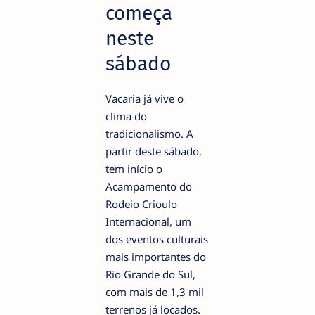
começa
neste
sábado
Vacaria já vive o
clima do
tradicionalismo. A
partir deste sábado,
tem início o
Acampamento do
Rodeio Crioulo
Internacional, um
dos eventos culturais
mais importantes do
Rio Grande do Sul,
com mais de 1,3 mil
terrenos já locados.